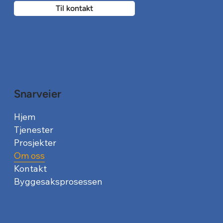
Til kontakt
Snarveier
Hjem
Tjenester
Prosjekter
Om oss
Kontakt
Byggesaksprosessen