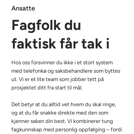
Ansatte
Fagfolk du
faktisk får tak i
Hos oss forsvinner du ikke i et stort system
med telefonkø og saksbehandlere som byttes
ut. Vi er et lite team som jobber tett på
prosjektet ditt fra start til mål.
Det betyr at du alltid vet hvem du skal ringe,
og at du får snakke direkte med den som
kjenner saken din best. Vi kombinerer tung
fagkunnskap med personlig oppfølging – fordi