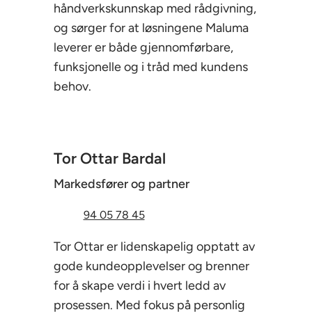
håndverkskunnskap med rådgivning,
og sørger for at løsningene Maluma
leverer er både gjennomførbare,
funksjonelle og i tråd med kundens
behov.
Tor Ottar Bardal
Markedsfører og partner
94 05 78 45
Tor Ottar er lidenskapelig opptatt av
gode kundeopplevelser og brenner
for å skape verdi i hvert ledd av
prosessen. Med fokus på personlig