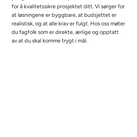
for å kvalitetssikre prosjektet ditt. Vi sørger for
at løsningene er byggbare, at budsjettet er
realistisk, og at alle krav er fulgt. Hos oss møter
du fagfolk som er direkte, ærlige og opptatt
av at du skal komme trygt i mål.