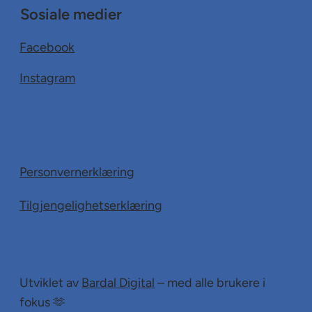
Sosiale medier
Facebook
Instagram
Personvernerklæring
Tilgjengelighetserklæring
Utviklet av
Bardal Digital
– med alle brukere i
fokus 🫶