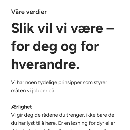
Våre verdier
Slik vil vi være –
for deg og for
hverandre.
Vi har noen tydelige prinsipper som styrer
måten vi jobber på:
Ærlighet
Vi gir deg de rådene du trenger, ikke bare de
du har lyst til å høre. Er en løsning for dyr eller