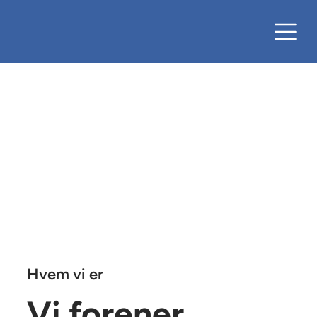
Hvem vi er
Vi forener