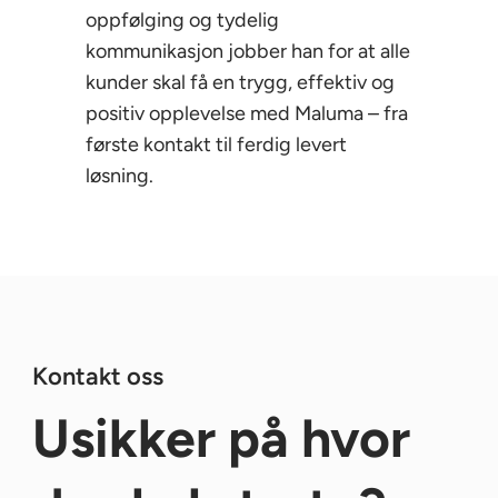
oppfølging og tydelig
kommunikasjon jobber han for at alle
kunder skal få en trygg, effektiv og
positiv opplevelse med Maluma – fra
første kontakt til ferdig levert
løsning.
Kontakt oss
Usikker på hvor