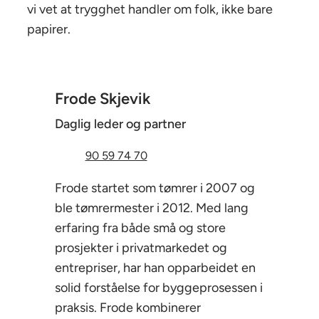
vi vet at trygghet handler om folk, ikke bare
papirer.
Frode Skjevik
Daglig leder og partner
90 59 74 70
Frode startet som tømrer i 2007 og
ble tømrermester i 2012. Med lang
erfaring fra både små og store
prosjekter i privatmarkedet og
entrepriser, har han opparbeidet en
solid forståelse for byggeprosessen i
praksis. Frode kombinerer