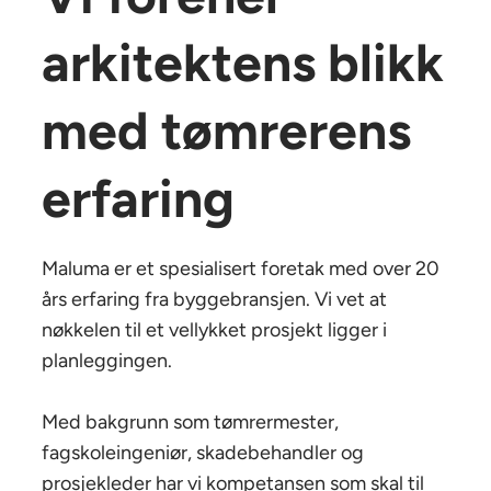
arkitektens blikk
med tømrerens
erfaring
Maluma er et spesialisert foretak med over 20
års erfaring fra byggebransjen. Vi vet at
nøkkelen til et vellykket prosjekt ligger i
planleggingen.
Med bakgrunn som tømrermester,
fagskoleingeniør, skadebehandler og
prosjekleder har vi kompetansen som skal til