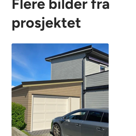
Flere bilder fra
prosjektet