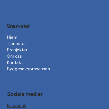
Snarveier
Hjem
Tjenester
Prosjekter
Om oss
Kontakt
Byggesaksprosessen
Sosiale medier
Facebook