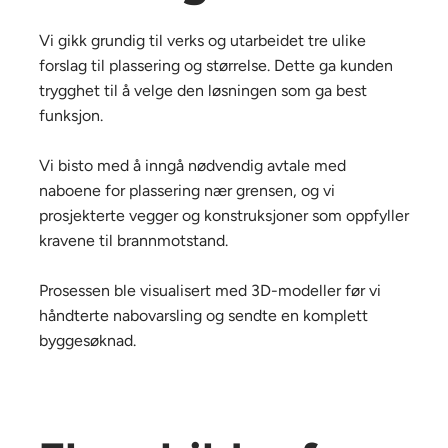
Vi gikk grundig til verks og utarbeidet tre ulike
forslag til plassering og størrelse. Dette ga kunden
trygghet til å velge den løsningen som ga best
funksjon.
Vi bisto med å inngå nødvendig avtale med
naboene for plassering nær grensen, og vi
prosjekterte vegger og konstruksjoner som oppfyller
kravene til brannmotstand.
Prosessen ble visualisert med 3D-modeller før vi
håndterte nabovarsling og sendte en komplett
byggesøknad.