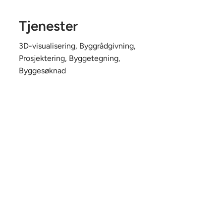
Tjenester
3D-visualisering, Byggrådgivning,
Prosjektering, Byggetegning,
Byggesøknad