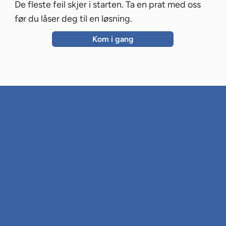
De fleste feil skjer i starten. Ta en prat med oss
før du låser deg til en løsning.
Kom i gang