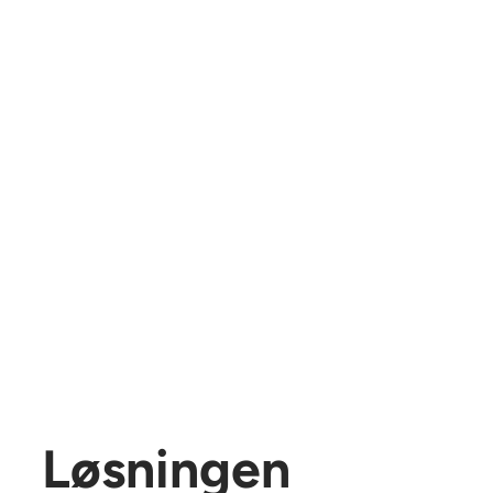
Løsningen