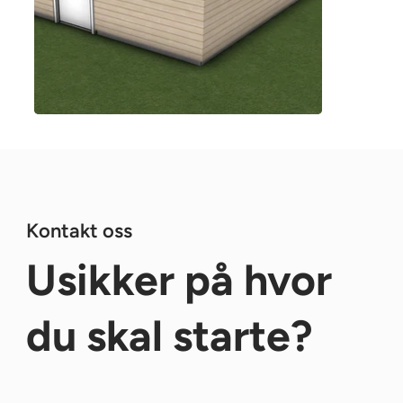
Kontakt oss
Usikker på hvor
du skal starte?